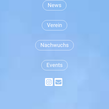
News
Verein
Nachwuchs
Events