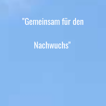
"Gemeinsam für den
Nachwuchs"