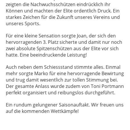
zeigten die Nachwuchsschützen eindrücklich ihr
Können und machten der Elite ordentlich Druck. Ein
starkes Zeichen für die Zukunft unseres Vereins und
unseres Sports.
Für eine kleine Sensation sorgte
Joan, der sich den
hervorragenden 3. Platz sicherte und damit nur noch
zwei absolute Spitzenschützen aus der Elite vor sich
hatte. Eine beeindruckende Leistung!
Auch neben dem Schiessstand stimmte alles. Einmal
mehr sorgte Marko für eine hervorragende Bewirtung
und trug damit wesentlich zur tollen Stimmung bei.
Der gesamte Anlass wurde zudem von Toni Portmann
perfekt organisiert und reibungslos durchgeführt.
Ein rundum gelungener Saisonauftakt. Wir freuen uns
auf die kommenden Wettkämpfe!