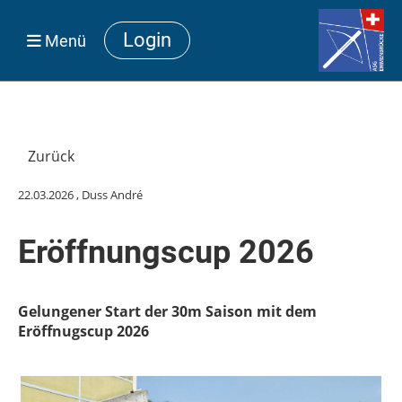
Login
Menü
Zurück
22.03.2026
, Duss André
Eröffnungscup 2026
Gelungener Start der 30m Saison mit dem
Eröffnugscup 2026