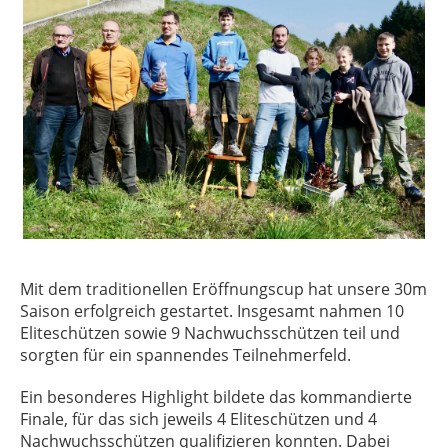
Mit dem traditionellen Eröffnungscup hat unsere 30m
Saison erfolgreich gestartet. Insgesamt nahmen 10
Eliteschützen sowie 9 Nachwuchsschützen teil und
sorgten für ein spannendes Teilnehmerfeld.
Ein besonderes Highlight bildete das kommandierte
Finale, für das sich jeweils 4 Eliteschützen und 4
Nachwuchsschützen qualifizieren konnten. Dabei