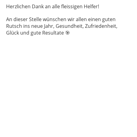
Herzlichen Dank an alle fleissigen Helfer!
An dieser Stelle wünschen wir allen einen guten
Rutsch ins neue Jahr, Gesundheit, Zufriedenheit,
Glück und gute Resultate 🎯