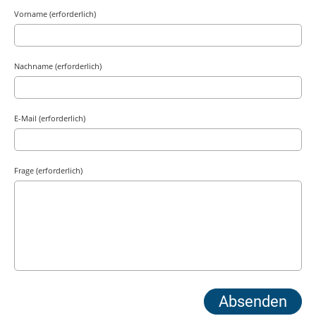
Vorname (erforderlich)
Nachname (erforderlich)
E-Mail (erforderlich)
Frage (erforderlich)