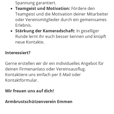
Spannung garantiert.
Teamgeist und Motivation:
Fördere den
Teamgeist und die Motivation deiner Mitarbeiter
oder Vereinsmitglieder durch ein gemeinsames
Erlebnis.
Stärkung der Kameradschaft:
In geselliger
Runde lernt ihr euch besser kennen und knüpft
neue Kontakte.
Interessiert?
Gerne erstellen wir dir ein individuelles Angebot für
deinen Firmenanlass oder Vereinsausflug.
Kontaktiere uns einfach per E-Mail oder
Kontaktformular.
Wir freuen uns auf dich!
Armbrustschützenverein Emmen