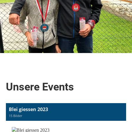
Unsere Events
Blei giessen 2023
15 Bilder