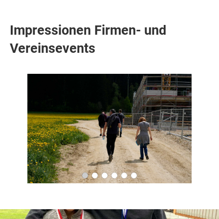
Impressionen Firmen- und
Vereinsevents