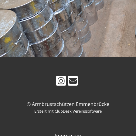
© Armbrustschützen Emmenbrücke
Erstellt mit ClubDesk Vereinssoftware
Impressum