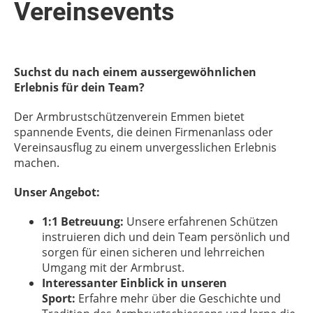
Vereinsevents
Suchst du nach einem aussergewöhnlichen
Erlebnis für dein Team?
Der Armbrustschützenverein Emmen bietet
spannende Events, die deinen Firmenanlass oder
Vereinsausflug zu einem unvergesslichen Erlebnis
machen.
Unser Angebot:
1:1 Betreuung:
Unsere erfahrenen Schützen
instruieren dich und dein Team persönlich und
sorgen für einen sicheren und lehrreichen
Umgang mit der Armbrust.
Interessanter Einblick in unseren
Sport:
Erfahre mehr über die Geschichte und