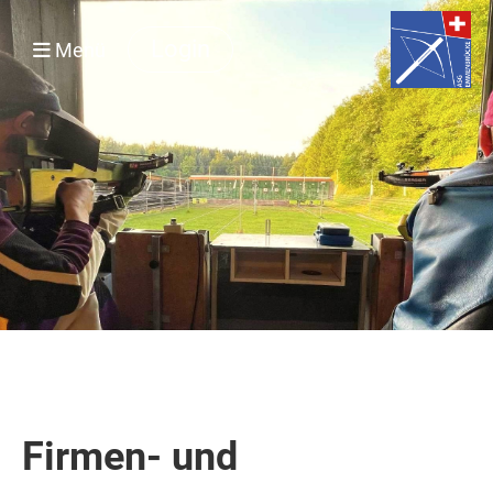
Login
Menü
Firmen- und