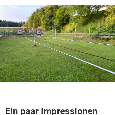
Ein paar Impressionen