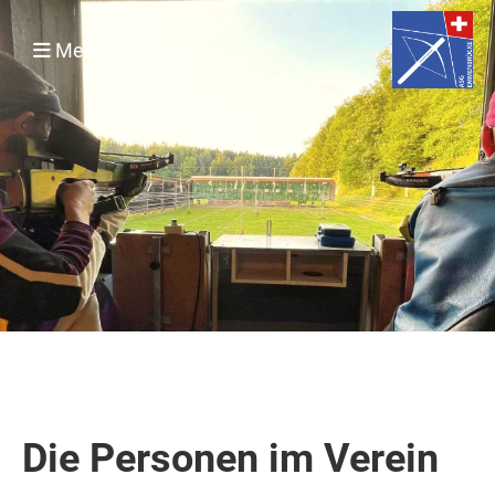
Login
Menü
Die Personen im Verein