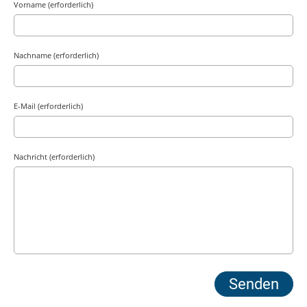
Vorname (erforderlich)
Nachname (erforderlich)
E-Mail (erforderlich)
Nachricht (erforderlich)