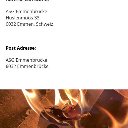
ASG Emmenbrücke
Hüslenmoos 33
6032 Emmen, Schweiz
Post Adresse:
ASG Emmenbrücke
6032 Emmenbrücke