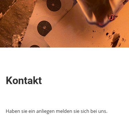
Kontakt
Haben sie ein anliegen melden sie sich bei uns.