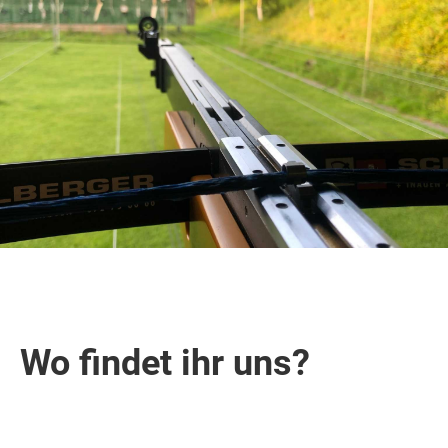
Wo findet ihr uns?